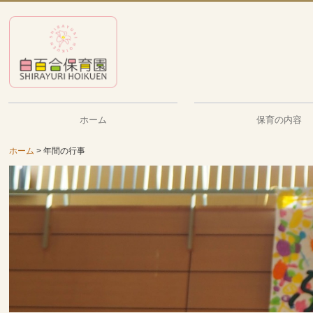
ホーム
保育の内容
ホーム
年間の行事