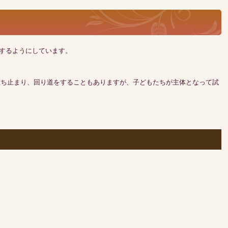
討するようにしています。
立ち止まり、回り道をすることもありますが、子どもたちが主体となって試