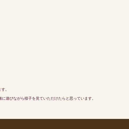
ます。
緒に遊びながら様子を見ていただけたらと思っています。